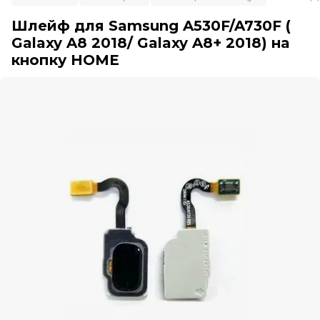
Шлейф для Samsung A530F/A730F (
Galaxy A8 2018/ Galaxy A8+ 2018) на
кнопку HOME