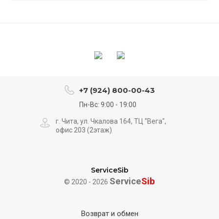
+7 (924) 800-00-43
Пн-Вс: 9:00 - 19:00
г. Чита, ул. Чкалова 164, ТЦ "Вега",
офис 203 (2этаж)
ServiceSib
Service
Sib
© 2020 - 2026
Возврат и обмен